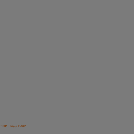
ични податоци