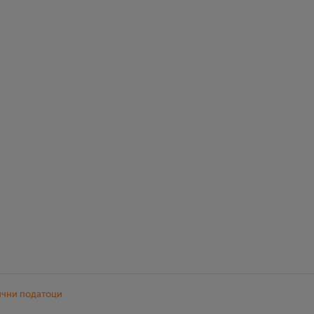
ични податоци