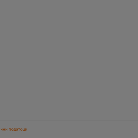
ични податоци