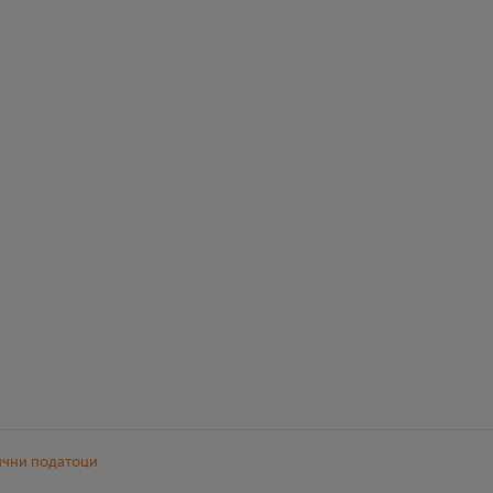
ични податоци