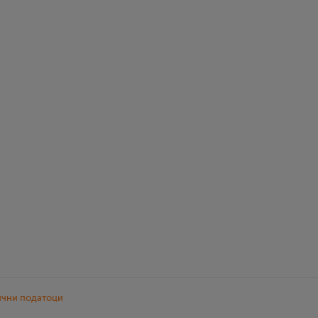
ични податоци