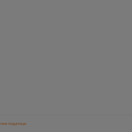
ични податоци