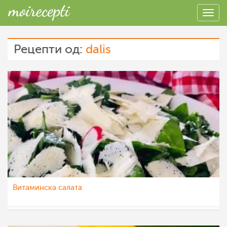
Рецепти од:
dalis
Витаминска салата
dalis
17 мар 2021